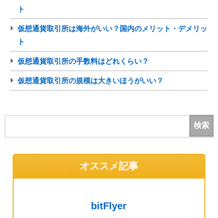
ト
仮想通貨取引所は海外がいい？国内のメリット・デメリッ
ト
仮想通貨取引所の手数料はどれくらい？
仮想通貨取引所の規模は大きいほうがいい？
オススメ記事
bitFlyer