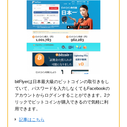
bitFlyerは日本最大級のビットコインの取引きをし
ていて、パスワードを入力しなくてもFacebookの
アカウントからログインすることができます。2ク
リックでビットコインが購入できるので気軽に利
用できます。
記事はこちら