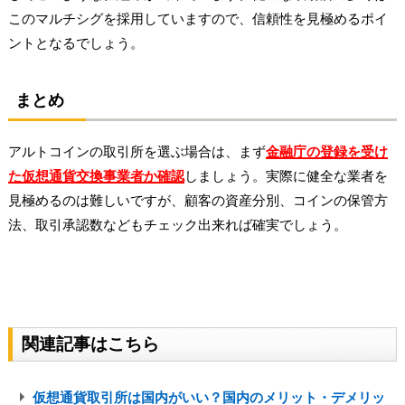
このマルチシグを採用していますので、信頼性を見極めるポイ
ントとなるでしょう。
まとめ
アルトコインの取引所を選ぶ場合は、まず
金融庁の登録を受け
た仮想通貨交換事業者か確認
しましょう。実際に健全な業者を
見極めるのは難しいですが、顧客の資産分別、コインの保管方
法、取引承認数などもチェック出来れば確実でしょう。
関連記事はこちら
仮想通貨取引所は国内がいい？国内のメリット・デメリッ