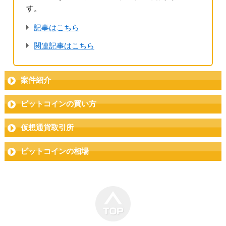
す。
記事はこちら
関連記事はこちら
案件紹介
ビットコインの買い方
仮想通貨取引所
ビットコインの相場