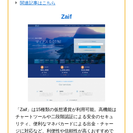
関連記事はこちら
Zaif
「Zaif」は15種類の仮想通貨が利用可能。高機能は
チャートツールや二段階認証による安全のセキュ
リティ、便利なマネパカードによる出金・チャー
ジに対応など、利便性や信頼性が高くおすすめで